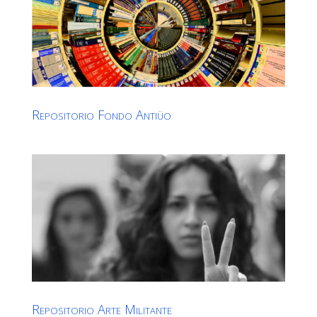
Repositorio Fondo Antiüo
Repositorio Arte Militante