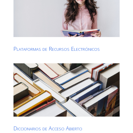
Plataformas de Recursos Electrónicos
Diccionarios de Acceso Abierto