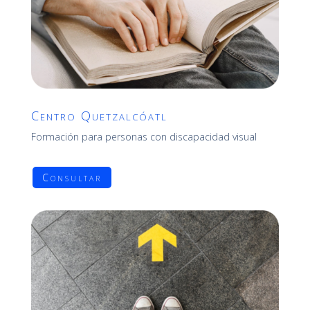
Centro Quetzalcóatl
Formación para personas con discapacidad visual
Consultar