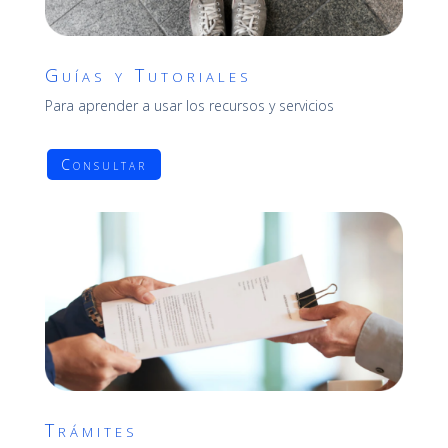
Guías y Tutoriales
Para aprender a usar los recursos y servicios
Consultar
Trámites