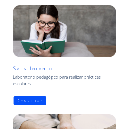
Sala Infantil
Laboratorio pedagógico para realizar prácticas
escolares
Consultar