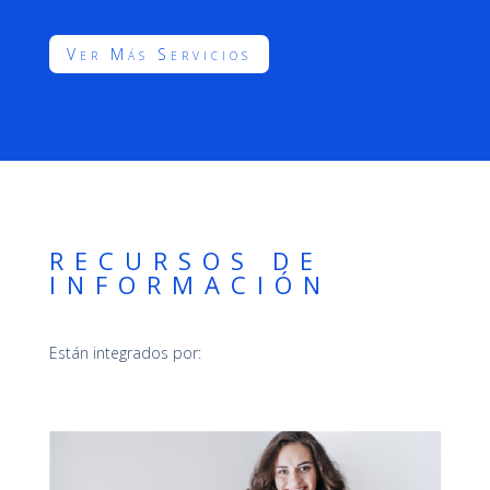
Ver Más Servicios
RECURSOS DE
INFORMACIÓN
Están integrados por: