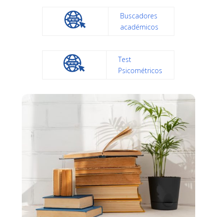
Buscadores
académicos
Test
Psicométricos