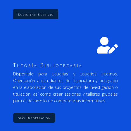
Solicitar Servicio

Tutoría Bibliotecaria
Disponible para usuarias y usuarios internos.
Orientación a estudiantes de licenciatura y posgrado
en la elaboración de sus proyectos de investigación o
titulación, así como crear sesiones y talleres grupales
para el desarrollo de competencias informativas.
Más Información