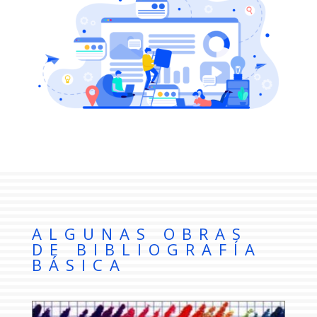
ALGUNAS OBRAS
DE BIBLIOGRAFÍA
BÁSICA