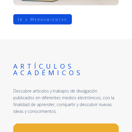
Ir a Herramientas
ARTÍCULOS
ACADÉMICOS
Descubre artículos y trabajos de divulgación
publicados en diferentes medios electrónicos, con la
finalidad de aprender, compartir y descubrir nuevas
ideas y conocimientos.