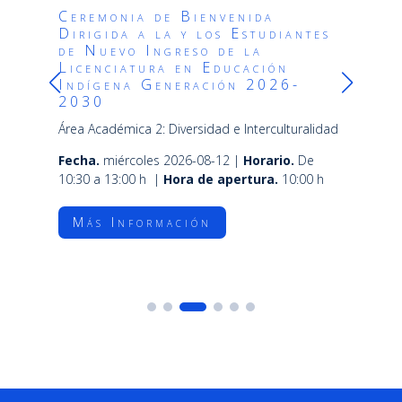
Ceremonia de Bienvenida
Dirigida a la y los Estudiantes
de Nuevo Ingreso de la
Licenciatura en Educación
Indígena Generación 2026-
2030
Área Académica 2: Diversidad e Interculturalidad
Fecha.
miércoles 2026-08-12 |
Horario.
De
10:30 a 13:00 h |
Hora de apertura.
10:00 h
Más Información