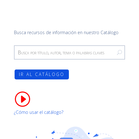
Busca recursos de información en nuestro Catálogo
IR AL CATÁLOGO
I
¿Cómo usar el catálogo?