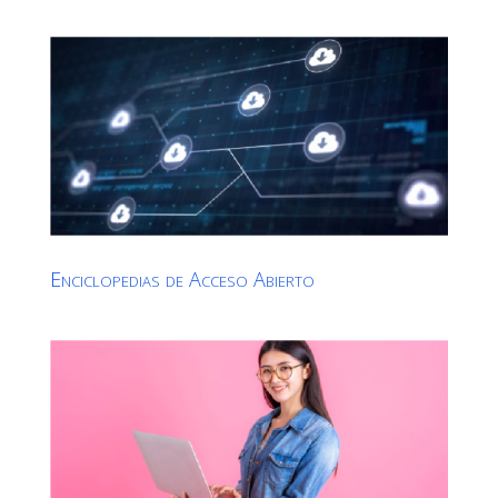
Enciclopedias de Acceso Abierto