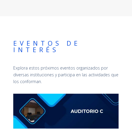
EVENTOS DE
INTERÉS
Explora estos próximos eventos organizados por
diversas instituciones y participa en las actividades que
los conforman.