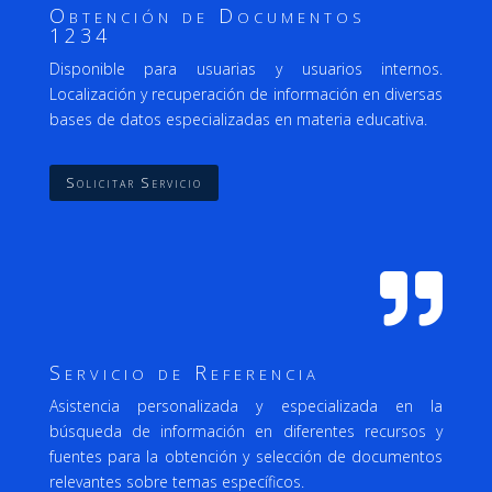
Obtención de Documentos
1234
Disponible para usuarias y usuarios internos.
Localización
y recuperación de información en diversas
bases de datos especializadas en materia educativa.
Solicitar Servicio

Servicio de Referencia
Asistencia personalizada y especializada en la
búsqueda de información en diferentes recursos y
fuentes para la obtención y selección de documentos
relevantes sobre temas específicos.