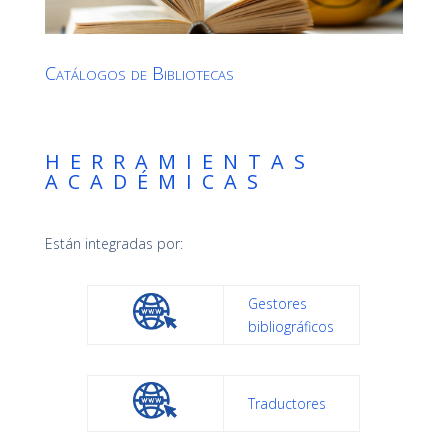
Catálogos de Bibliotecas
HERRAMIENTAS
ACADÉMICAS
Están integradas por:
Gestores
bibliográficos
Traductores