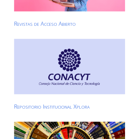
Revistas de Acceso Abierto
Repositorio Institucional Xplora