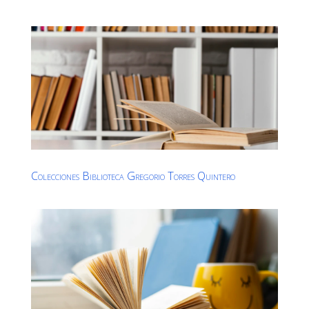
Colecciones Biblioteca Gregorio Torres Quintero